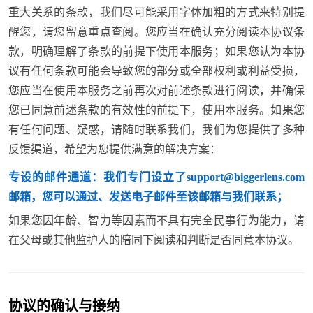
重大关系的条款，我们尽可能采用字体加粗的方式来特别提
醒您，请您留意重点查阅。您应当在确认充分阅读本协议条
款，明确理解了条款的前提下使用本服务；如果您认为本协
议有任何条款可能会导致您的部分或全部权利或利益受损，
您应当在使用本服务之前再次对前述条款进行阅读，并确保
您已同意前述条款的有效性的前提下，使用本服务。如果您
有任何问题、疑惑，请随时联系我们，我们为您提供了多种
反馈渠道，希望为您提供满意的解决方案：
专设的邮件通道：我们专门设立了support@biggerlens.com
邮箱，您可以通过、发送电子邮件至该邮箱与我们联系；
如果您因年龄、智力等因素而不具有完全民事行为能力，请
在父母或其他监护人的陪同下阅读和判断是否同意本协议。
协议的确认与接纳