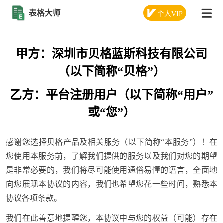
表格大师
个人VIP
甲方：深圳市贝格蓝斯科技有限公司
（以下简称“贝格”）
乙方：平台注册用户（以下简称“用户”
或“您”）
感谢您选择贝格产品及相关服务（以下简称“本服务”）！在
您使用本服务前，了解我们提供的服务以及我们对您的期望
是非常必要的，我们将尽可能使用通俗易懂的语言，全面地
向您展现本协议的内容，我们也希望您花一些时间，熟悉本
协议各项条款。
我们在此善意地提醒您，本协议中与您的权益（可能）存在