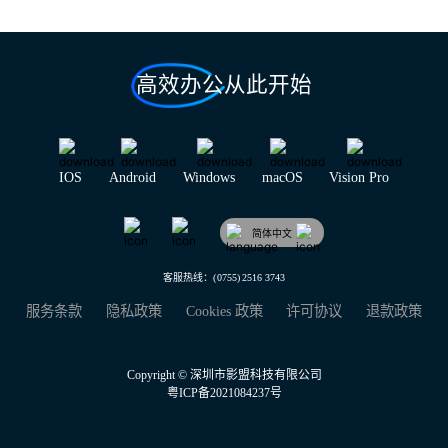
高效办公从此开始
IOS
Android
Windows
macOS
Vision Pro
简体中文
客服热线：(0755) 2516 3743
服务条款
隐私政策
Cookies 政策
许可协议
退款政策
Copyright © 深圳市影盟科技有限公司
粤ICP备2021084237号