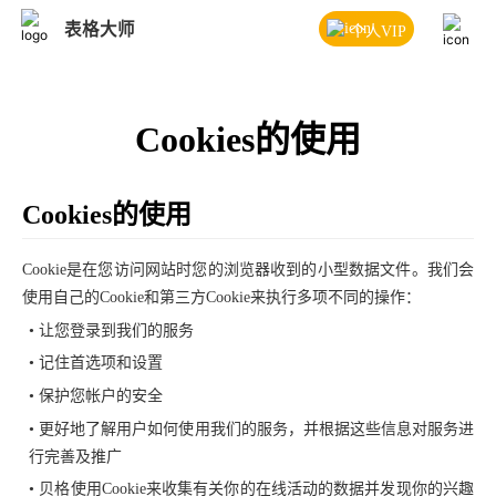
表格大师
个人VIP
Cookies的使用
Cookies的使用
Cookie是在您访问网站时您的浏览器收到的小型数据文件。我们会
使用自己的Cookie和第三方Cookie来执行多项不同的操作：
• 让您登录到我们的服务
• 记住首选项和设置
• 保护您帐户的安全
• 更好地了解用户如何使用我们的服务，并根据这些信息对服务进
行完善及推广
• 贝格使用Cookie来收集有关你的在线活动的数据并发现你的兴趣