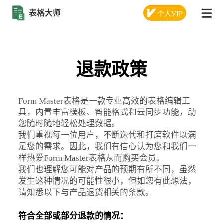
表格大师
个人VIP
退款政策
Form Master表格是一款专业高效的表格编辑工
具，内置丰富模板、智能格式和云同步功能，助
您随时随地轻松处理数据。
我们重视每一位用户，不断迭代和打磨软件以满
足您的需求。因此，我们有信心认为您和我们一
样热爱Form Master表格从而购买会员。
我们也理解您可能对产品的预期有所不同，虽然
发生这种情况的可能性很小，但如您有此想法，
请知悉以下与产品退货相关的条款。
符合全部或部分退款的情况：