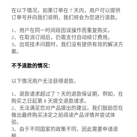
在以下情况，如果订单在 7 天内，用户可以提供
订单号并向我们说明，我们将会为您进行退款。
1、用户在同一时间段因误操作而重复购买。
2、在取消订阅后，仍需支付自动续订费用。
3、出现技术问题时，我们没有提供有效的解决方
案。
不予退款的情况：
以下情况用户无法获得退款。
1、退款请求超过了 7 天的退款保证期，例如，在
购买之日起第 8 天提交退款请求。
2、无法满足您对产品提出的建议。我们鼓励您在
做出最终购买决定之前阅读产品详情并尝试体
验。
3、由于不同国家的政策不同，因此需要申请退
税。