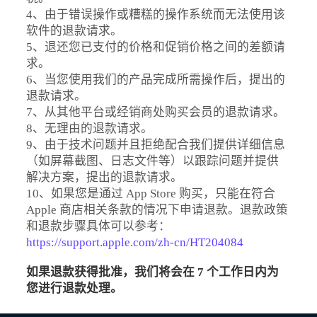
4、由于错误操作或糟糕的操作系统而无法使用该
软件的退款请求。
5、退还您已支付的价格和促销价格之间的差额请
求。
6、当您使用我们的产品完成所需操作后，提出的
退款请求。
7、从其他平台或经销商处购买会员的退款请求。
8、无理由的退款请求。
9、由于技术问题并且拒绝配合我们提供详细信息
（如屏幕截图、日志文件等）以跟踪问题并提供
解决方案，提出的退款请求。
10、如果您是通过 App Store 购买，只能在符合
Apple 商店相关条款的情况下申请退款。退款政策
和退款步骤具体可以参考：
https://support.apple.com/zh-cn/HT204084
如果退款获得批准，我们将会在 7 个工作日内为
您进行退款处理。